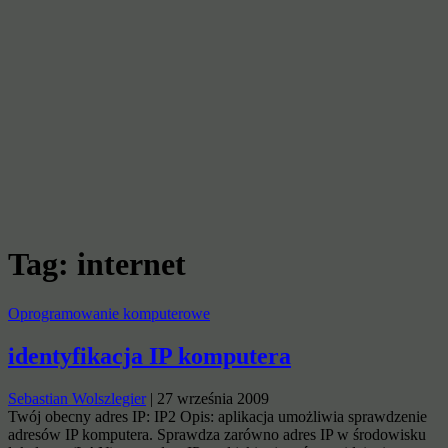
Tag:
internet
Oprogramowanie komputerowe
identyfikacja IP komputera
Sebastian Wolszlegier
|
27 września 2009
Twój obecny adres IP: IP2 Opis: aplikacja umożliwia sprawdzenie
adresów IP komputera. Sprawdza zarówno adres IP w środowisku