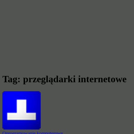
Tag:
przeglądarki internetowe
Oprogramowanie komputerowe