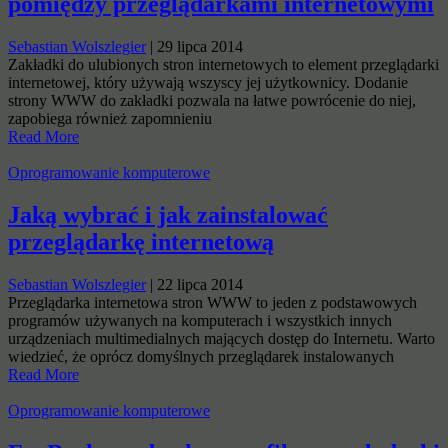
pomiędzy przeglądarkami internetowymi
Sebastian Wolszlegier
|
29 lipca 2014
Zakładki do ulubionych stron internetowych to element przeglądarki
internetowej, który używają wszyscy jej użytkownicy. Dodanie
strony WWW do zakładki pozwala na łatwe powrócenie do niej,
zapobiega również zapomnieniu
Read More
Oprogramowanie komputerowe
Jaką wybrać i jak zainstalować
przeglądarkę internetową
Sebastian Wolszlegier
|
22 lipca 2014
Przeglądarka internetowa stron WWW to jeden z podstawowych
programów używanych na komputerach i wszystkich innych
urządzeniach multimedialnych mających dostęp do Internetu. Warto
wiedzieć, że oprócz domyślnych przeglądarek instalowanych
Read More
Oprogramowanie komputerowe