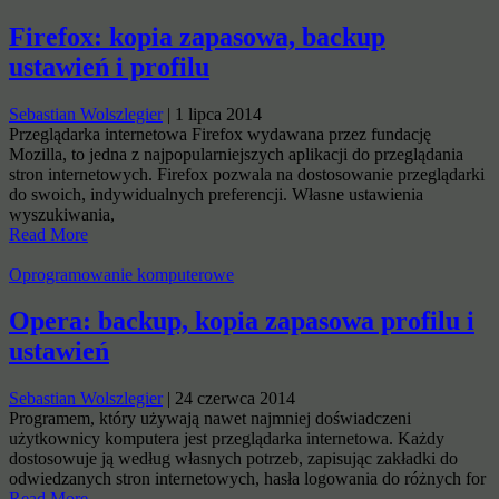
Firefox: kopia zapasowa, backup
ustawień i profilu
Sebastian Wolszlegier
|
1 lipca 2014
Przeglądarka internetowa Firefox wydawana przez fundację
Mozilla, to jedna z najpopularniejszych aplikacji do przeglądania
stron internetowych. Firefox pozwala na dostosowanie przeglądarki
do swoich, indywidualnych preferencji. Własne ustawienia
wyszukiwania,
Read More
Oprogramowanie komputerowe
Opera: backup, kopia zapasowa profilu i
ustawień
Sebastian Wolszlegier
|
24 czerwca 2014
Programem, który używają nawet najmniej doświadczeni
użytkownicy komputera jest przeglądarka internetowa. Każdy
dostosowuje ją według własnych potrzeb, zapisując zakładki do
odwiedzanych stron internetowych, hasła logowania do różnych for
Read More