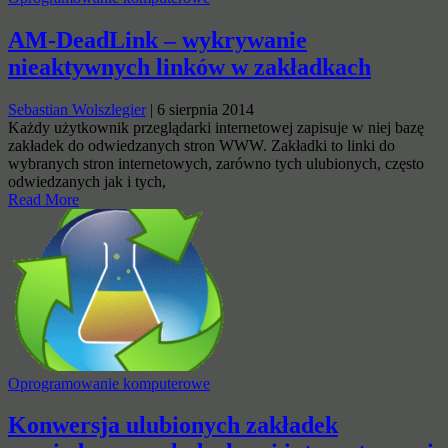
AM-DeadLink – wykrywanie
nieaktywnych linków w zakładkach
Sebastian Wolszlegier
|
6 sierpnia 2014
Każdy użytkownik przeglądarki internetowej zapisuje w niej bazę
zakładek do odwiedzanych stron WWW. Zakładki to linki do
wybranych stron internetowych, zarówno tych ulubionych, często
odwiedzanych jak i tych,
Read More
Oprogramowanie komputerowe
Konwersja ulubionych zakładek