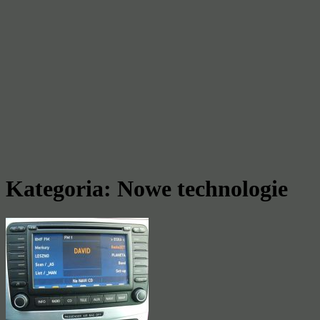
Kategoria:
Nowe technologie