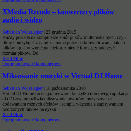
XMedia Recode – konwertery plików
audio i wideo
Sebastian Wolszlegier
|
25 grudnia 2015
Każdy posiada na komputerze zbiór plików multimedialnych, czyli
filmy i muzykę. Czasami zachodzi potrzeba konwertowania takich
plików np. aby wgrać na telefon, zmienić format, zmniejszyć
rozmiar plików. Do
Read More
Oprogramowanie komputerowe
Miksowanie muzyki w Virtual DJ Home
Sebastian Wolszlegier
|
18 października 2010
Virtual DJ Home Licencja: freeware do użytku domowego aplikacja
dla DJ-ów, umożliwia miksowanie utworów muzycznych z
dodawaniem różnych efektów i sampli, włącznie z zapisywaniem
tworzonych mixów na dysku
Read More
Oprogramowanie komputerowe