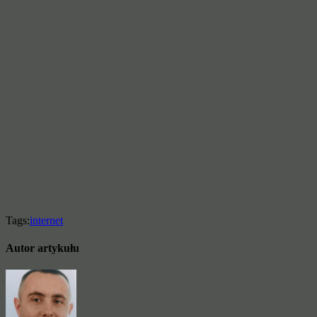
Tags:
internet
Autor artykułu