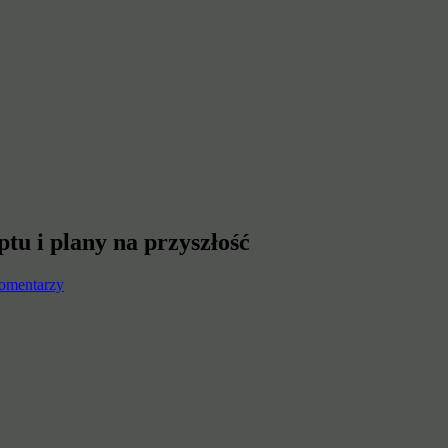
tu i plany na przyszłość
omentarzy