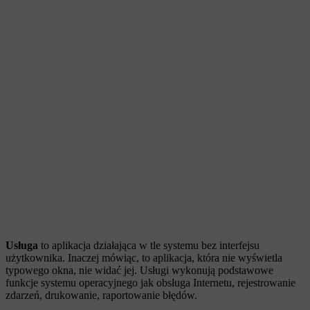
Usługa
to aplikacja działająca w tle systemu bez interfejsu
użytkownika. Inaczej mówiąc, to aplikacja, która nie wyświetla
typowego okna, nie widać jej. Usługi wykonują podstawowe
funkcje systemu operacyjnego jak obsługa Internetu, rejestrowanie
zdarzeń, drukowanie, raportowanie błędów.