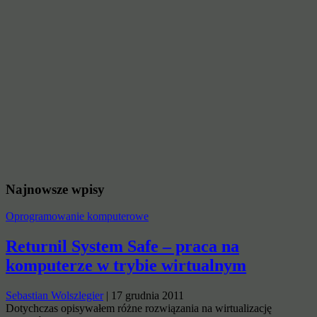
Najnowsze wpisy
Oprogramowanie komputerowe
Returnil System Safe – praca na
komputerze w trybie wirtualnym
Sebastian Wolszlegier
|
17 grudnia 2011
Dotychczas opisywałem różne rozwiązania na wirtualizację