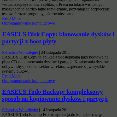
wirtualizacji systemów i aplikacji. Praca na takich wirtualnych
maszynach to bardzo fajne rozwiązanie, pozwalające bezpiecznie
testować różne programy, jak również same
Read More
Oprogramowanie komputerowe
EASEUS Disk Copy: klonowanie dysków i
partycji z boot płyty
Sebastian Wolszlegier
|
24 listopada 2011
EASEUS Disk Copy to aplikacja udostępniana jako bootowalna
płyta CD do klonowania dysków i partycji. Kopiowania dysków.
odbywa się sposobem sektor w sektor, wspierane są wszystkie
systemy plików,
Read More
Oprogramowanie komputerowe
EASEUS Todo Backup: kompleksowy
sposób na kopiowanie dysków i partycji
Sebastian Wolszlegier
|
14 listopada 2011
EASEUS Todo Backup Free to aplikacja do kompleksowego