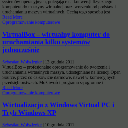
systemów operacyjnych, polegające na konwersji fizycznego
komputera do maszyny wirtualnej oraz tworzeniu od podstaw i
uruchamianiu maszyn wirtualnych. Cechą tego sposobu jest
Read More
Oprogramowanie komputerowe
VirtualBox – wirtualny komputer do
uruchamiania kilku systemów
jednocześnie
Sebastian Wolszlegier
|
13 grudnia 2011
VirtualBox – profesjonalne oprogramowanie do tworzenia i
uruchamiania wirtualnych maszyn, udostępniane na licencji Open
Source, przez co całkowicie darmowe, nawet w komercyjnych
przedsiębiorstwach. Możliwości programu są ogromne i
Read More
Oprogramowanie komputerowe
Wirtualizacja z Windows Virtual PC i
Tryb Windows XP
Sebastian Wolszlegier
|
10 grudnia 2011