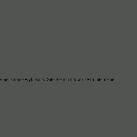
j stronie wybierając Site Search lub w całym Internecie