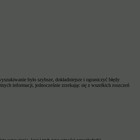
yszukiwanie było szybsze, dokładniejsze i ograniczyć błędy
ych informacji, jednocześnie zrzekając się z wszelkich roszczeń