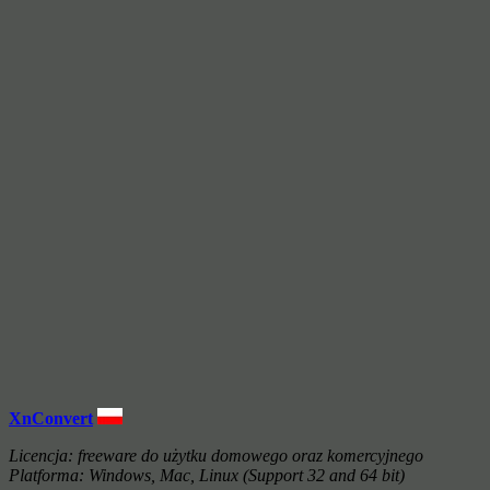
XnConvert
Licencja: freeware do użytku domowego oraz komercyjnego
Platforma: Windows, Mac, Linux (Support 32 and 64 bit)