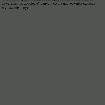
zawartości lub „obcięcie” danych, co dla użytkownika oznacza
wymazanie danych.