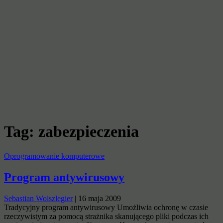
Tag:
zabezpieczenia
Oprogramowanie komputerowe
Program antywirusowy
Sebastian Wolszlegier
|
16 maja 2009
Tradycyjny program antywirusowy Umożliwia ochronę w czasie
rzeczywistym za pomocą strażnika skanującego pliki podczas ich