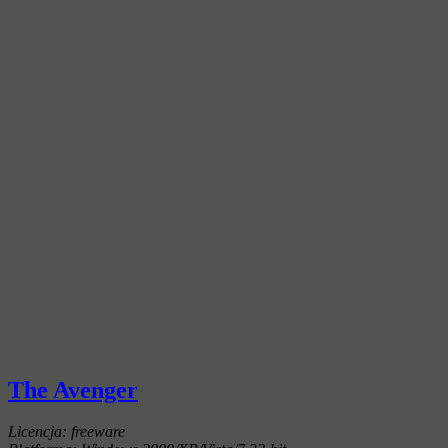
The Avenger
Licencja: freeware