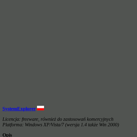
SystemExplorer
Licencja: freeware, również do zastosowań komercyjnych
Platforma: Windows XP/Vista/7 (wersja 1.4 także Win 2000)
Opis