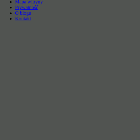
Mapa witryny
Prywatność
O blogu
Kontakt