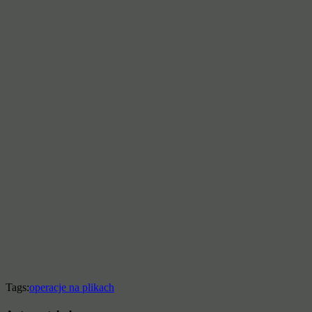
Tags:
operacje na plikach