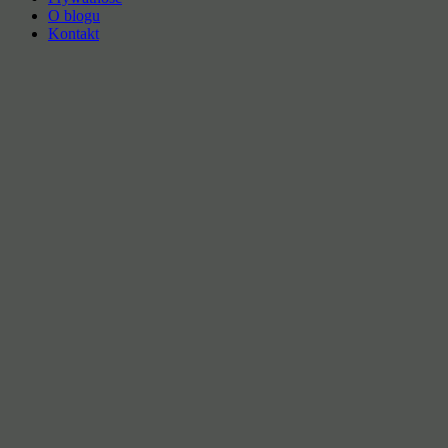
O blogu
Kontakt