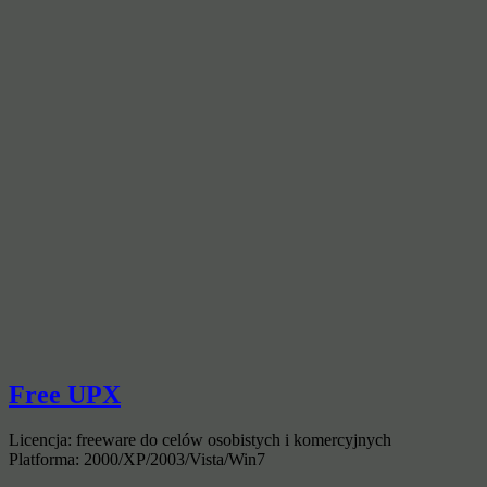
Free UPX
Licencja: freeware do celów osobistych i komercyjnych
Platforma: 2000/XP/2003/Vista/Win7