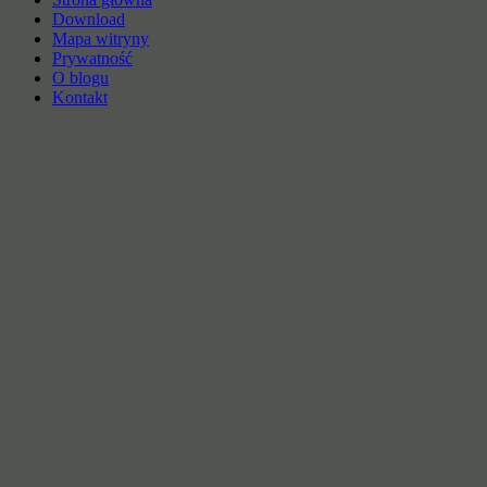
Download
Mapa witryny
Prywatność
O blogu
Kontakt