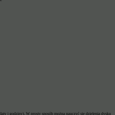
 daty i godziny). W prosty sposób można nauczyć się dzielenia dysku