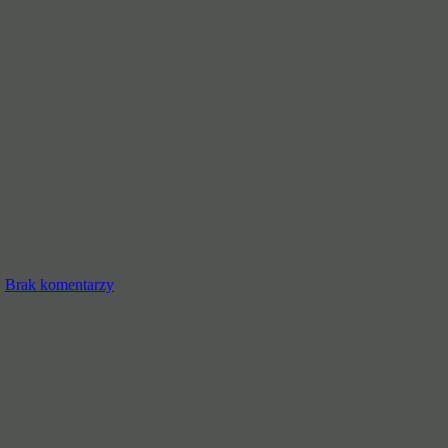
|
Brak komentarzy