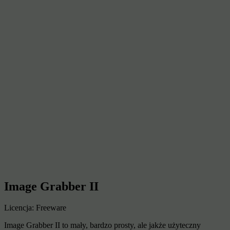
Image Grabber II
Licencja: Freeware
Image Grabber II to mały, bardzo prosty, ale jakże użyteczny