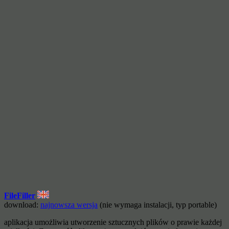
FileFiller
download:
najnowsza wersja
(nie wymaga instalacji, typ portable)
aplikacja umożliwia utworzenie sztucznych plików o prawie każdej