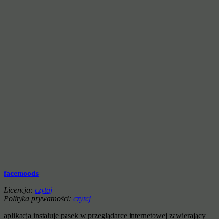
facemoods
Licencja:
czytaj
Polityka prywatności:
czytaj
aplikacja instaluje pasek w przeglądarce internetowej zawierający