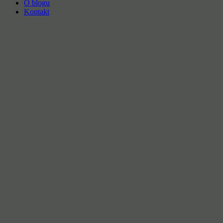
O blogu
Kontakt