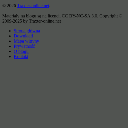
© 2026
Traxter-online.net
.
Materiały na blogu są na licencji CC BY-NC-SA 3.0, Copyright ©
2009-2025 by Traxter-online.net
Strona główna
Download
Mapa witryny
Prywatność
O blogu
Kontakt