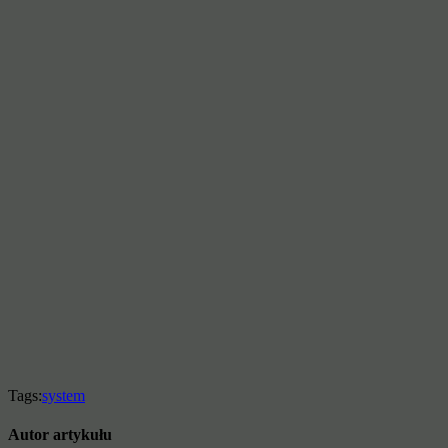
Tags:
system
Autor artykułu