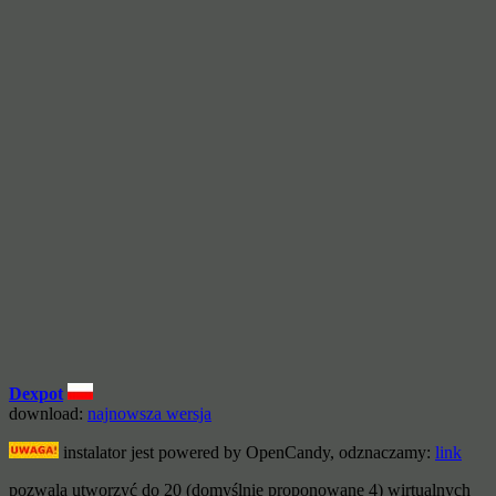
Dexpot
download:
najnowsza wersja
instalator jest powered by OpenCandy, odznaczamy:
link
pozwala utworzyć do 20 (domyślnie proponowane 4) wirtualnych