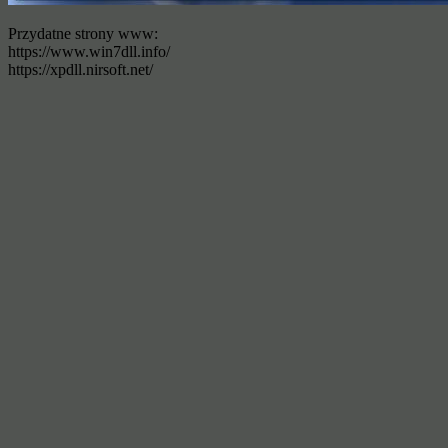
Przydatne strony www:
https://www.win7dll.info/
https://xpdll.nirsoft.net/